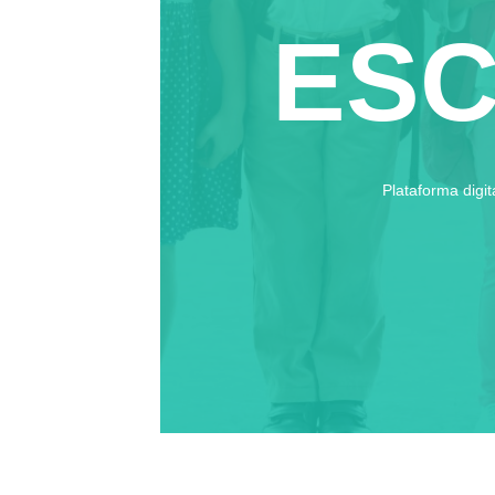
ES
Plataforma digi