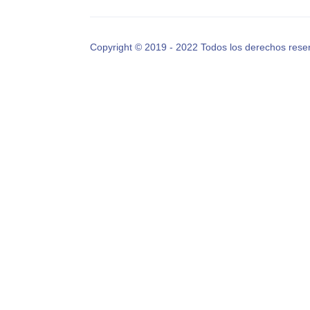
Copyright © 2019 - 2022 Todos los derechos rese